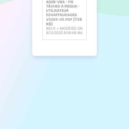
ADEB-VBA - FIS
TÂCHES À RISQUE -
UTILISATEUR
ECHAFFAUDAGES
738
V2025-05.PDF
KB
REV.0
MODIFIED ON
8/13/2025 8:08:48 AM